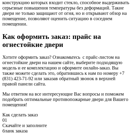
конструкцию которых входит стекло, способное выдерживать
серьезные повышения температуры без деформаций. Такие
двери не только защищают от огня, но и открывают обзор на
помещение, позволяют оценить ситуацию в соседнем
помещении.
Как оформить заказ: прайс на
огнестойкие двери
Хотите оформить заказ? Ознакомьтесь с прайс-листом на
огнестойкие двери на нашем сайте, выберите подходящую
модель и ее комплектацию и оформите онлайн-заказ. Вы
также можете сделать это, обратившись к нам по номеру +7
(831) 423-71-92 или заказав обратный звонок в верхней
правой панели сайта.
Мы ответим на все интересующие Вас вопросы и поможем
подобрать оптимальные противопожарные двери для Вашего
помещения!
Как сделать заказ
01
Скачайте и заполните
бланк заказа