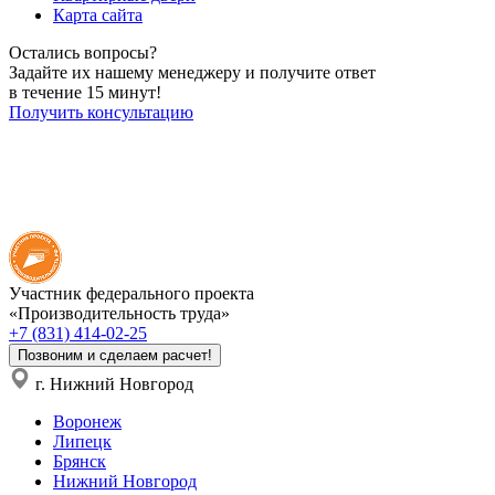
Карта сайта
Остались вопросы?
Задайте их нашему менеджеру и получите ответ
в течение 15 минут!
Получить консультацию
Участник федерального проекта
«Производительность труда»
+7 (831) 414-02-25
Позвоним и сделаем расчет!
г. Нижний Новгород
Воронеж
Липецк
Брянск
Нижний Новгород