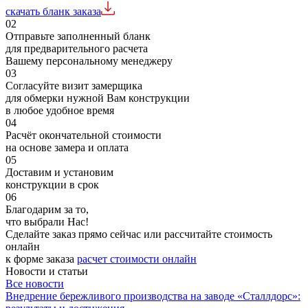
скачать бланк заказа
02
Отправьте заполненный бланк
для предварительного расчета
Вашему персональному менеджеру
03
Согласуйте визит замерщика
для обмерки нужной Вам конструкции
в любое удобное время
04
Расчёт окончательной стоимости
на основе замера и оплата
05
Доставим и установим
конструкции в срок
06
Благодарим за то,
что выбрали Нас!
Сделайте заказ прямо сейчас или рассчитайте стоимость
онлайн
к форме заказа
расчет стоимости онлайн
Новости и статьи
Все новости
Внедрение бережливого производства на заводе «Сталлдорс»: