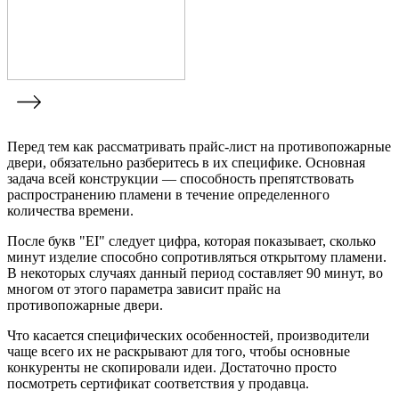
Перед тем как рассматривать прайс-лист на противопожарные
двери, обязательно разберитесь в их специфике. Основная
задача всей конструкции — способность препятствовать
распространению пламени в течение определенного
количества времени.
После букв "EI" следует цифра, которая показывает, сколько
минут изделие способно сопротивляться открытому пламени.
В некоторых случаях данный период составляет 90 минут, во
многом от этого параметра зависит прайс на
противопожарные двери.
Что касается специфических особенностей, производители
чаще всего их не раскрывают для того, чтобы основные
конкуренты не скопировали идеи. Достаточно просто
посмотреть сертификат соответствия у продавца.