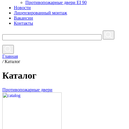
Противопожарные двери EI 90
Новости
Лицензированный монтаж
Вакансии
Контакты
Главная
/
Каталог
Каталог
Противопожарные двери