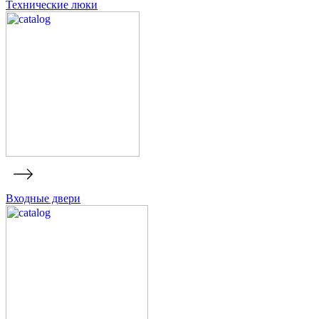
Технические люки
Входные двери