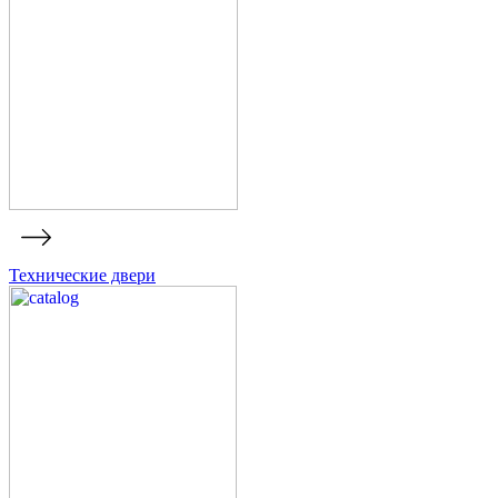
Технические двери