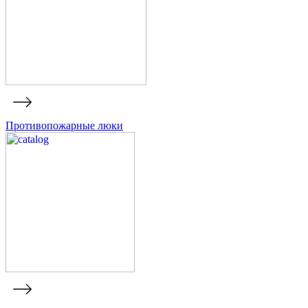
Противопожарные люки