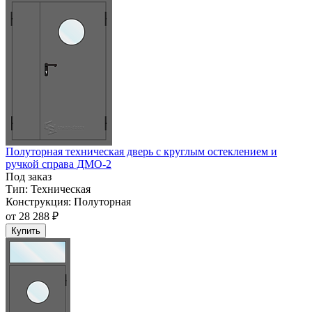
Полуторная техническая дверь с круглым остеклением и
ручкой справа ДМО-2
Под заказ
Тип:
Техническая
Конструкция:
Полуторная
от
28 288 ₽
Купить