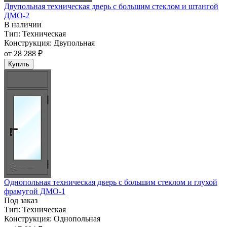
Двупольная техническая дверь c большим стеклом и штангой
ДМО-2
В наличии
Тип:
Техническая
Конструкция:
Двупольная
от
28 288 ₽
Купить
Однопольная техническая дверь с большим стеклом и глухой
фрамугой ДМО-1
Под заказ
Тип:
Техническая
Конструкция:
Однопольная