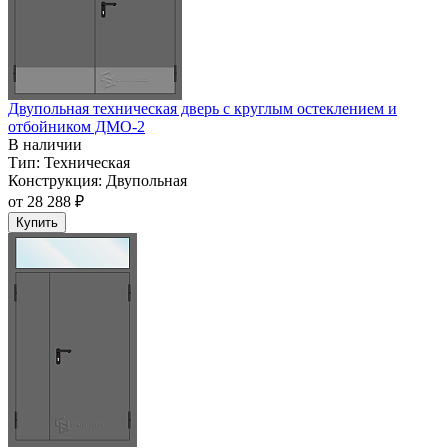
Двупольная техническая дверь c круглым остеклением и
отбойником ДМО-2
В наличии
Тип:
Техническая
Конструкция:
Двупольная
от
28 288 ₽
Купить