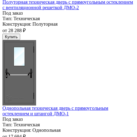
Полуторная техническая дверь с прямоугольным остеклением
с вентиляционной решеткой ДМО-2
Под заказ
Тип:
Техническая
Конструкция:
Полуторная
от
28 288 ₽
Купить
Однопольная техническая дверь с прямоугольным
остеклением и штангой ДМО-1
Под заказ
Тип:
Техническая
Конструкция:
Однопольная
от
17 694 ₽