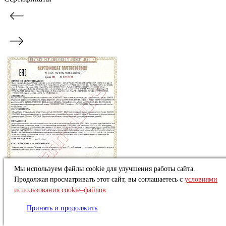
Мы используем файлы cookie для улучшения работы сайта.
Продолжая просматривать этот сайт, вы соглашаетесь с
условиями
использования cookie–файлов
.
Принять и продолжить