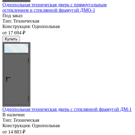
Однопольная техническая дверь с прямоугольным
остеклением и стеклянной фрамугой ДМО-1
Под заказ
Тип:
Техническая
Конструкция:
Однопольная
от
17 694 ₽
Купить
Однопольная техническая дверь c стеклянной фрамугой ДМ-1
В наличии
Тип:
Техническая
Конструкция:
Однопольная
от
14 883 ₽