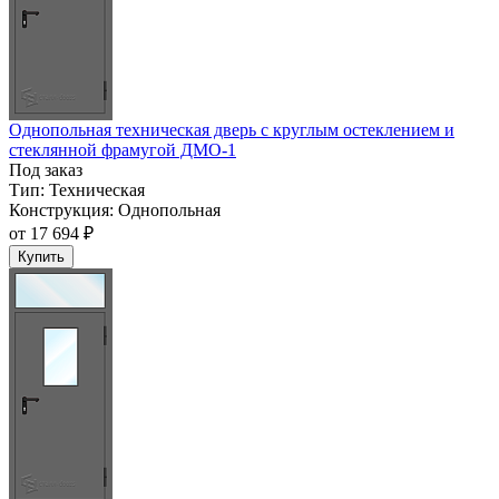
Однопольная техническая дверь с круглым остеклением и
стеклянной фрамугой ДМО-1
Под заказ
Тип:
Техническая
Конструкция:
Однопольная
от
17 694 ₽
Купить