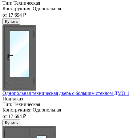
Тип:
Техническая
Конструкция:
Однопольная
от
17 694 ₽
Купить
Однопольная техническая дверь с большим стеклом ДМО-1
Под заказ
Тип:
Техническая
Конструкция:
Однопольная
от
17 694 ₽
Купить