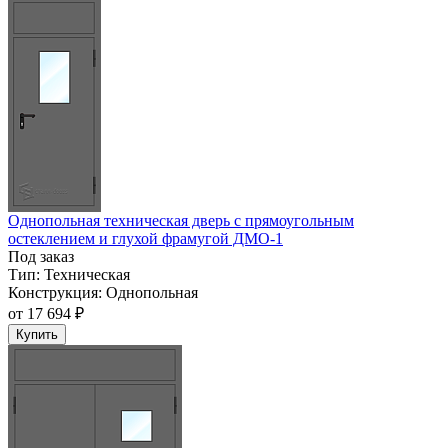
Однопольная техническая дверь с прямоугольным
остеклением и глухой фрамугой ДМО-1
Под заказ
Тип:
Техническая
Конструкция:
Однопольная
от
17 694 ₽
Купить