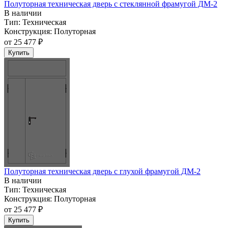
Полуторная техническая дверь с стеклянной фрамугой ДМ-2
В наличии
Тип:
Техническая
Конструкция:
Полуторная
от
25 477 ₽
Купить
Полуторная техническая дверь с глухой фрамугой ДМ-2
В наличии
Тип:
Техническая
Конструкция:
Полуторная
от
25 477 ₽
Купить