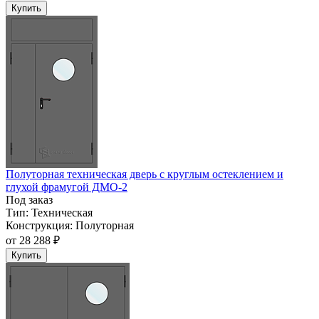
Купить
Полуторная техническая дверь с круглым остеклением и
глухой фрамугой ДМО-2
Под заказ
Тип:
Техническая
Конструкция:
Полуторная
от
28 288 ₽
Купить