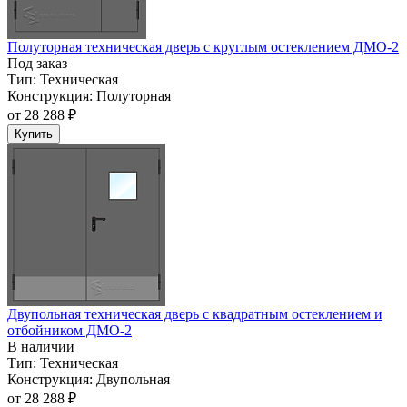
Полуторная техническая дверь с круглым остеклением ДМО-2
Под заказ
Тип:
Техническая
Конструкция:
Полуторная
от
28 288 ₽
Купить
Двупольная техническая дверь c квадратным остеклением и
отбойником ДМО-2
В наличии
Тип:
Техническая
Конструкция:
Двупольная
от
28 288 ₽