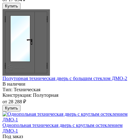
Купить
Полуторная техническая дверь с большим стеклом ДМО-2
В наличии
Тип:
Техническая
Конструкция:
Полуторная
от
28 288 ₽
Купить
Однопольная техническая дверь с круглым остеклением
ДМО-1
Под заказ