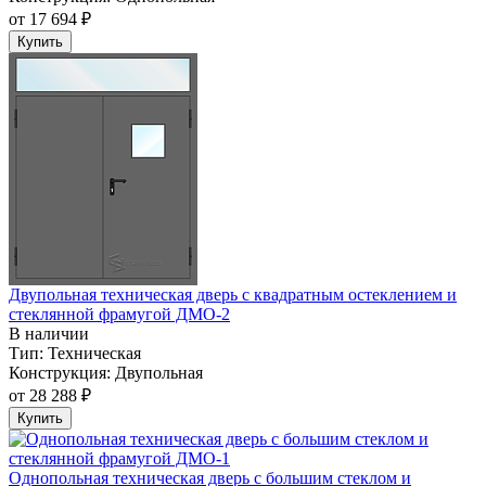
от
17 694 ₽
Купить
Двупольная техническая дверь c квадратным остеклением и
стеклянной фрамугой ДМО-2
В наличии
Тип:
Техническая
Конструкция:
Двупольная
от
28 288 ₽
Купить
Однопольная техническая дверь с большим стеклом и