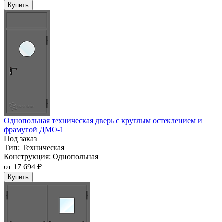
Купить
Однопольная техническая дверь с круглым остеклением и
фрамугой ДМО-1
Под заказ
Тип:
Техническая
Конструкция:
Однопольная
от
17 694 ₽
Купить