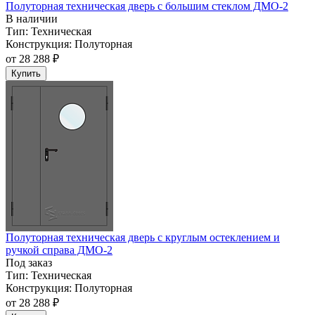
Полуторная техническая дверь с большим стеклом ДМО-2
В наличии
Тип:
Техническая
Конструкция:
Полуторная
от
28 288 ₽
Купить
Полуторная техническая дверь с круглым остеклением и
ручкой справа ДМО-2
Под заказ
Тип:
Техническая
Конструкция:
Полуторная
от
28 288 ₽