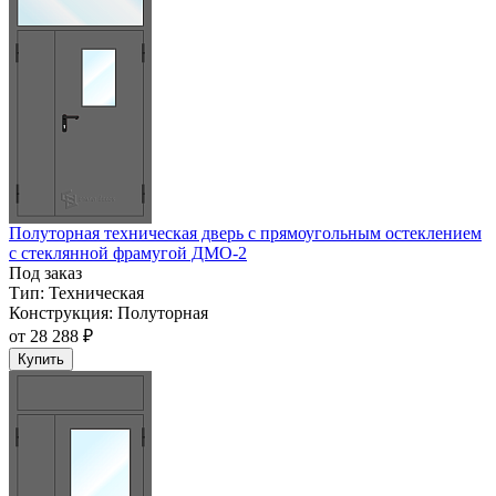
Полуторная техническая дверь с прямоугольным остеклением
с стеклянной фрамугой ДМО-2
Под заказ
Тип:
Техническая
Конструкция:
Полуторная
от
28 288 ₽
Купить