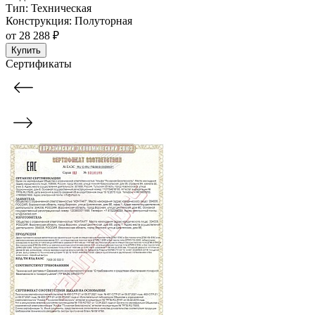
Тип:
Техническая
Конструкция:
Полуторная
от
28 288 ₽
Купить
Сертификаты