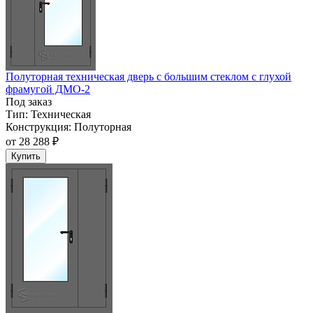
Полуторная техническая дверь с большим стеклом с глухой
фрамугой ДМО-2
Под заказ
Тип:
Техническая
Конструкция:
Полуторная
от
28 288 ₽
Купить