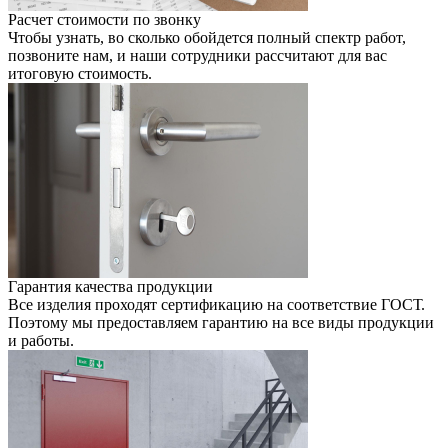
Расчет стоимости по звонку
Чтобы узнать, во сколько обойдется полный спектр работ,
позвоните нам, и наши сотрудники раcсчитают для вас
итоговую стоимость.
Гарантия качества продукции
Все изделия проходят сертификацию на соответствие ГОСТ.
Поэтому мы предоставляем гарантию на все виды продукции
и работы.