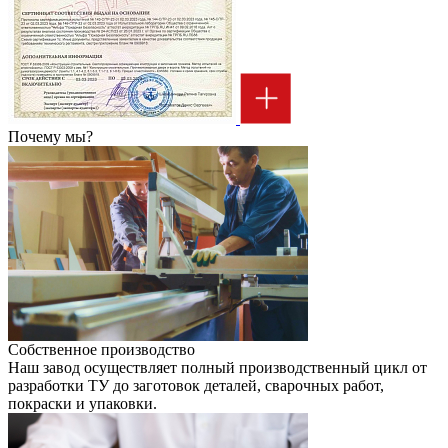
Почему мы?
Собственное производство
Наш завод осуществляет полный производственный цикл от
разработки ТУ до заготовок деталей, сварочных работ,
покраски и упаковки.