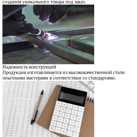
создания уникального товара под заказ.
Надежность конструкций
Продукция изготавливается из высококачественной стали
опытными мастерами в соответствии со стандартами.