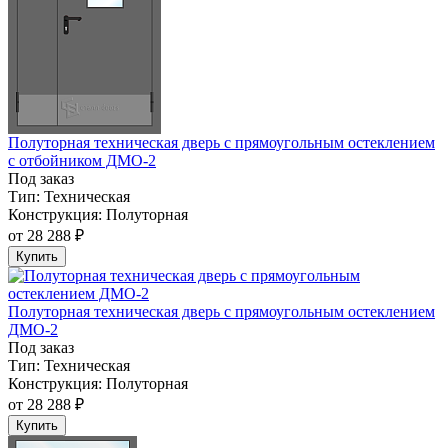
Полуторная техническая дверь с прямоугольным остеклением
с отбойником ДМО-2
Под заказ
Тип:
Техническая
Конструкция:
Полуторная
от
28 288 ₽
Купить
Полуторная техническая дверь с прямоугольным остеклением
ДМО-2
Под заказ
Тип:
Техническая
Конструкция:
Полуторная
от
28 288 ₽
Купить