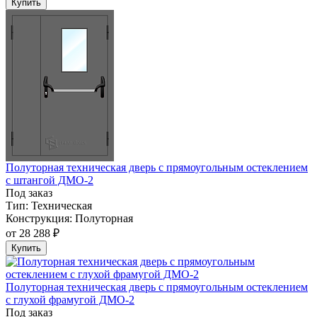
Купить
Полуторная техническая дверь с прямоугольным остеклением
с штангой ДМО-2
Под заказ
Тип:
Техническая
Конструкция:
Полуторная
от
28 288 ₽
Купить
Полуторная техническая дверь с прямоугольным остеклением
с глухой фрамугой ДМО-2
Под заказ