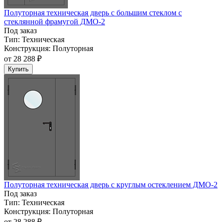
Полуторная техническая дверь с большим стеклом с
стеклянной фрамугой ДМО-2
Под заказ
Тип:
Техническая
Конструкция:
Полуторная
от
28 288 ₽
Купить
Полуторная техническая дверь с круглым остеклением ДМО-2
Под заказ
Тип:
Техническая
Конструкция:
Полуторная
от
28 288 ₽