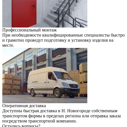
Профессиональный монтаж
При необходимости квалифицированные специалисты быстро
и грамотно проведут подготовку и установку изделия на
месте.
Оперативная доставка
Доступны быстрая доставка в Н. Новогороде собственным
транспортом фирмы в пределах региона или отправка заказа
посредством транспортной компании.
Остались вопросы?