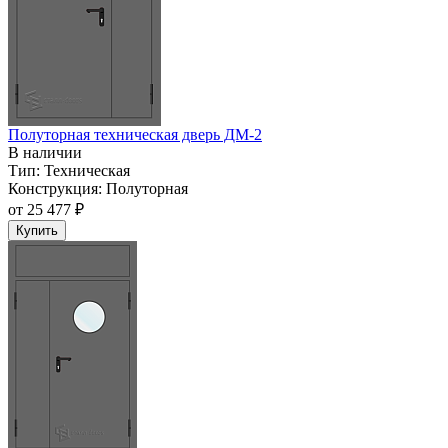
Полуторная техническая дверь ДМ-2
В наличии
Тип:
Техническая
Конструкция:
Полуторная
от
25 477 ₽
Купить