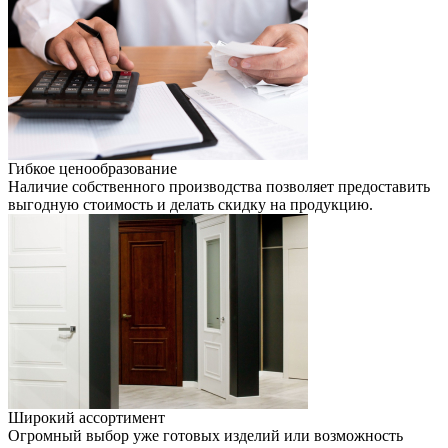
Гибкое ценообразование
Наличие собственного производства позволяет предоставить
выгодную стоимость и делать скидку на продукцию.
Широкий ассортимент
Огромный выбор уже готовых изделий или возможность