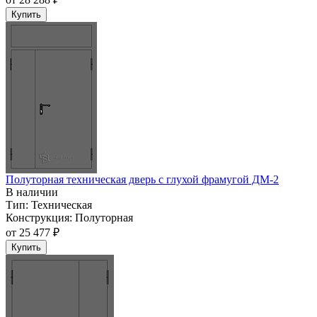
Купить
Полуторная техническая дверь с глухой фрамугой ДМ-2
В наличии
Тип:
Техническая
Конструкция:
Полуторная
от
25 477 ₽
Купить