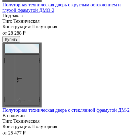
Полуторная техническая дверь с круглым остеклением и
глухой фрамугой ДМО-2
Под заказ
Тип:
Техническая
Конструкция:
Полуторная
от
28 288 ₽
Купить
Полуторная техническая дверь с стеклянной фрамугой ДМ-2
В наличии
Тип:
Техническая
Конструкция:
Полуторная
от
25 477 ₽