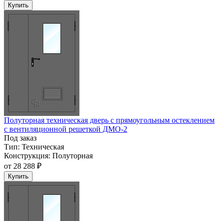
Купить
Полуторная техническая дверь с прямоугольным остеклением
с вентиляционной решеткой ДМО-2
Под заказ
Тип:
Техническая
Конструкция:
Полуторная
от
28 288 ₽
Купить