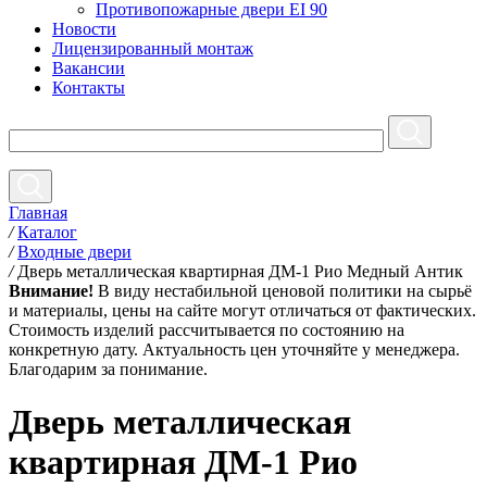
Противопожарные двери EI 90
Новости
Лицензированный монтаж
Вакансии
Контакты
Главная
/
Каталог
/
Входные двери
/
Дверь металлическая квартирная ДМ-1 Рио Медный Антик
Внимание!
В виду нестабильной ценовой политики на сырьё
и материалы, цены на сайте могут отличаться от фактических.
Стоимость изделий рассчитывается по состоянию на
конкретную дату. Актуальность цен уточняйте у менеджера.
Благодарим за понимание.
Дверь металлическая
квартирная ДМ-1 Рио