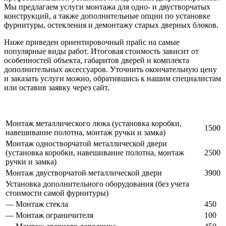
Мы предлагаем услуги монтажа для одно- и двустворчатых
конструкций, а также дополнительные опции по установке
фурнитуры, остекления и демонтажу старых дверных блоков.
Ниже приведен ориентировочный прайс на самые
популярные виды работ. Итоговая стоимость зависит от
особенностей объекта, габаритов дверей и комплекта
дополнительных аксессуаров. Уточнить окончательную цену
и заказать услуги можно, обратившись к нашим специалистам
или оставив заявку через сайт.
Монтаж металлического люка (установка коробки,
1500
навешивание полотна, монтаж ручки и замка)
Монтаж одностворчатой металлической двери
(установка коробки, навешивание полотна, монтаж
2500
ручки и замка)
Монтаж двустворчатой металлической двери
3900
Установка дополнительного оборудования (без учета
стоимости самой фурнитуры)
— Монтаж стекла
450
— Монтаж ограничителя
100