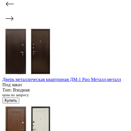
Дверь металлическая квартирная ДМ-1 Рио Металл-металл
Под заказ
Тип:
Входная
цена по запросу
Купить