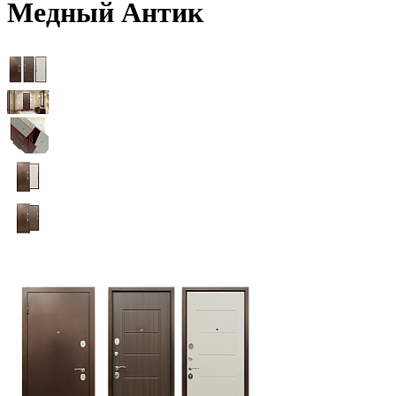
Медный Антик