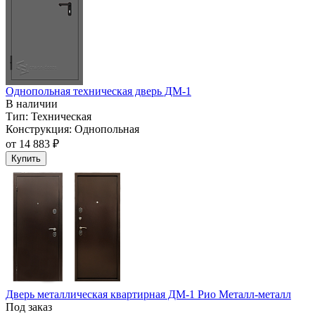
Однопольная техническая дверь ДМ-1
В наличии
Тип:
Техническая
Конструкция:
Однопольная
от
14 883 ₽
Купить
Дверь металлическая квартирная ДМ-1 Рио Металл-металл
Под заказ