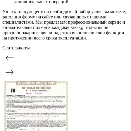
дополнительных операций.
Узнать точную цену на необходимый набор услуг вы можете,
заполнив форму на сайте или связавшись с нашими
специалистами. Мы предлагаем профессиональный сервис и
внимательный подход к каждому заказу, чтобы ваши
противопожарные двери надежно выполняли свои функции
на протяжении всего срока эксплуатации.
Сертификаты