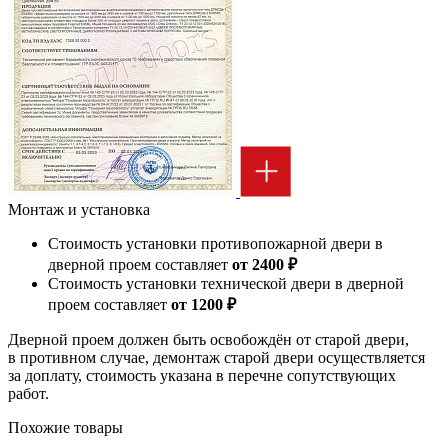
Монтаж и установка
Стоимость установки противопожарной двери в
дверной проем составляет
от 2400 ₽
Стоимость установки технической двери в дверной
проем составляет
от 1200 ₽
Дверной проем должен быть освобождён от старой двери,
в противном случае, демонтаж старой двери осуществляется
за доплату, стоимость указана в перечне сопутствующих
работ.
Похожие товары