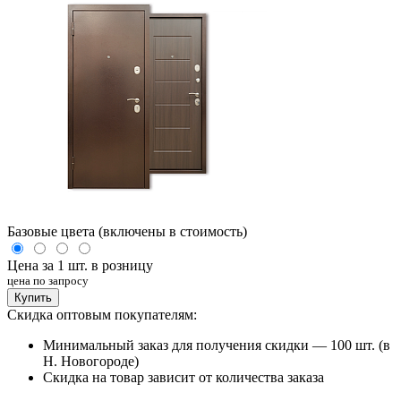
Базовые цвета (включены в стоимость)
Цена за 1 шт. в розницу
цена по запросу
Купить
Скидка оптовым покупателям:
Минимальный заказ для получения скидки — 100 шт. (в
Н. Новогороде)
Скидка на товар зависит от количества заказа