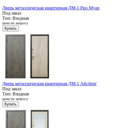
Дверь металлическая квартирная ДМ-1 Рио Муар
Под заказ
Тип:
Входная
цена по запросу
Купить
Дверь металлическая квартирная ДМ-1 Айсберг
Под заказ
Тип:
Входная
цена по запросу
Купить