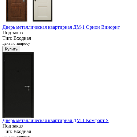
Дверь металлическая квартирная ДМ-1 Орион Винорит
Под заказ
Тип:
Входная
цена по запросу
Купить
Дверь металлическая квартирная ДМ-1 Комфорт S
Под заказ
Тип:
Входная
цена по запросу