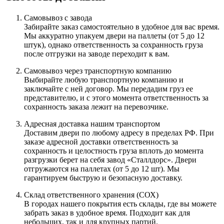
Самовывоз с завода
Забирайте заказ самостоятельно в удобное для вас время.
Мы аккуратно упакуем двери на паллеты (от 5 до 12
штук), однако ответственность за сохранность груза
после отгрузки на заводе переходит к вам.
Самовывоз через транспортную компанию
Выбирайте любую транспортную компанию и
заключайте с ней договор. Мы передадим груз ее
представителю, и с этого момента ответственность за
сохранность заказа лежит на перевозчике.
Адресная доставка нашим транспортом
Доставим двери по любому адресу в пределах РФ. При
заказе адресной доставки ответственность за
сохранность и целостность груза вплоть до момента
разгрузки берет на себя завод «Сталлдорс». Двери
отгружаются на паллетах (от 5 до 12 шт). Мы
гарантируем быструю и безопасную доставку.
Склад ответственного хранения (СОХ)
В городах нашего покрытия есть склады, где вы можете
забрать заказ в удобное время. Подходит как для
небольших, так и для крупных партий.