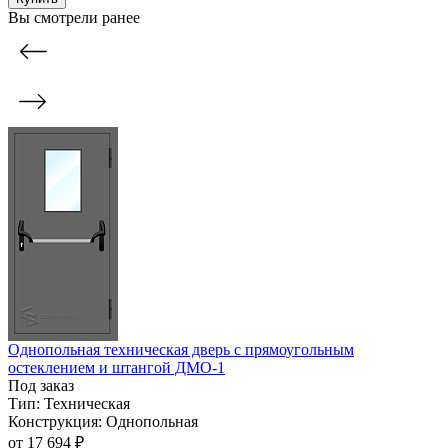
Вы смотрели ранее
Однопольная техническая дверь с прямоугольным
остеклением и штангой ДМО-1
Под заказ
Тип:
Техническая
Конструкция:
Однопольная
от
17 694 ₽