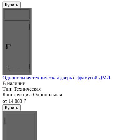
Купить
Однопольная техническая дверь c фрамугой ДМ-1
В наличии
Тип:
Техническая
Конструкция:
Однопольная
от
14 883 ₽
Купить