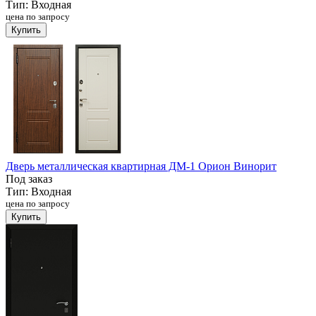
Тип:
Входная
цена по запросу
Купить
Дверь металлическая квартирная ДМ-1 Орион Винорит
Под заказ
Тип:
Входная
цена по запросу
Купить