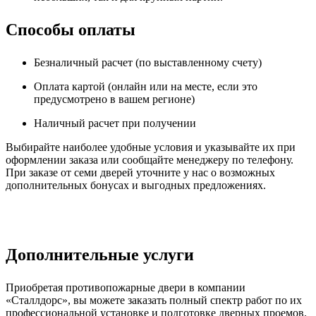
Способы оплаты
Безналичный расчет (по выставленному счету)
Оплата картой (онлайн или на месте, если это
предусмотрено в вашем регионе)
Наличный расчет при получении
Выбирайте наиболее удобные условия и указывайте их при
оформлении заказа или сообщайте менеджеру по телефону.
При заказе от семи дверей уточните у нас о возможных
дополнительных бонусах и выгодных предложениях.
Дополнительные услуги
Приобретая противопожарные двери в компании
«Сталлдорс», вы можете заказать полный спектр работ по их
профессиональной установке и подготовке дверных проемов.